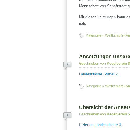
Mannschaft von Schaftstädt ge
Mit diesen Leistungen kann es
nah.
Kategorie »
Wettkämpfe (An
Ansetzungen unsere
Geschrieben von
Kegelverein 
+
Landesklasse Staffel 2
Kategorie »
Wettkämpfe (An
Übersicht der Anset
Geschrieben von
Kegelverein 
+
I. Herren Landesklasse 3