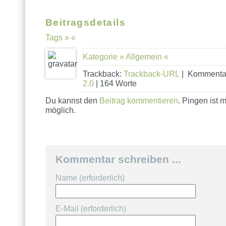
Beitragsdetails
Tags » «
Kategorie »
Allgemein
«
Trackback:
Trackback-URL
| Kommenta
2.0
| 164 Worte
Du kannst den
Beitrag kommentieren
. Pingen ist 
möglich.
Kommentar schreiben ...
Name (erforderlich)
E-Mail (erforderlich)